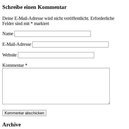
Schreibe einen Kommentar
Deine E-Mail-Adresse wird nicht veröffentlicht.
Erforderliche
Felder sind mit
*
markiert
Name
E-Mail-Adresse
Website
Kommentar
*
Archive