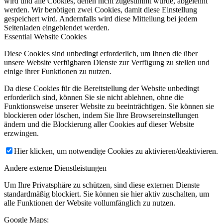
wird und alle Cookies, denen nicht zugestimmt wurde, abgelehnt
werden. Wir benötigen zwei Cookies, damit diese Einstellung
gespeichert wird. Andernfalls wird diese Mitteilung bei jedem
Seitenladen eingeblendet werden.
Essential Website Cookies
Diese Cookies sind unbedingt erforderlich, um Ihnen die über
unsere Website verfügbaren Dienste zur Verfügung zu stellen und
einige ihrer Funktionen zu nutzen.
Da diese Cookies für die Bereitstellung der Website unbedingt
erforderlich sind, können Sie sie nicht ablehnen, ohne die
Funktionsweise unserer Website zu beeinträchtigen. Sie können sie
blockieren oder löschen, indem Sie Ihre Browsereinstellungen
ändern und die Blockierung aller Cookies auf dieser Website
erzwingen.
Hier klicken, um notwendige Cookies zu aktivieren/deaktivieren.
Andere externe Dienstleistungen
Um Ihre Privatsphäre zu schützen, sind diese externen Dienste
standardmäßig blockiert. Sie können sie hier aktiv zuschalten, um
alle Funktionen der Website vollumfänglich zu nutzen.
Google Maps: