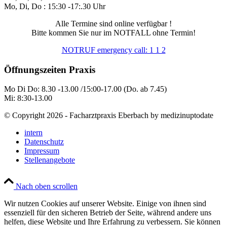
Mo, Di, Do : 15:30 -17:.30 Uhr
Alle Termine sind online verfügbar !
Bitte kommen Sie nur im NOTFALL ohne Termin!
NOTRUF emergency call: 1 1 2
Öffnungszeiten Praxis
Mo Di Do: 8.30 -13.00 /15:00-17.00 (Do. ab 7.45)
Mi: 8:30-13.00
© Copyright 2026 - Facharztpraxis Eberbach by medizinuptodate
intern
Datenschutz
Impressum
Stellenangebote
Nach oben scrollen
Wir nutzen Cookies auf unserer Website. Einige von ihnen sind
essenziell für den sicheren Betrieb der Seite, während andere uns
helfen, diese Website und Ihre Erfahrung zu verbessern. Sie können