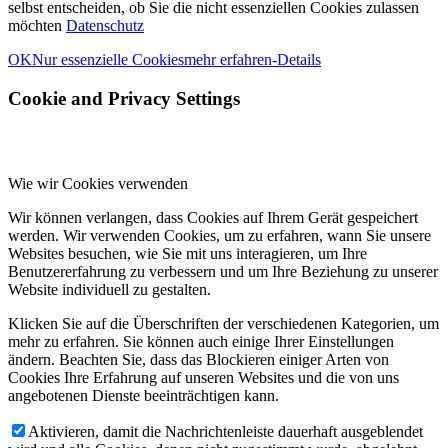
selbst entscheiden, ob Sie die nicht essenziellen Cookies zulassen
möchten
Datenschutz
OK
Nur essenzielle Cookies
mehr erfahren-Details
Cookie and Privacy Settings
Wie wir Cookies verwenden
Wir können verlangen, dass Cookies auf Ihrem Gerät gespeichert
werden. Wir verwenden Cookies, um zu erfahren, wann Sie unsere
Websites besuchen, wie Sie mit uns interagieren, um Ihre
Benutzererfahrung zu verbessern und um Ihre Beziehung zu unserer
Website individuell zu gestalten.
Klicken Sie auf die Überschriften der verschiedenen Kategorien, um
mehr zu erfahren. Sie können auch einige Ihrer Einstellungen
ändern. Beachten Sie, dass das Blockieren einiger Arten von
Cookies Ihre Erfahrung auf unseren Websites und die von uns
angebotenen Dienste beeinträchtigen kann.
Aktivieren, damit die Nachrichtenleiste dauerhaft ausgeblendet