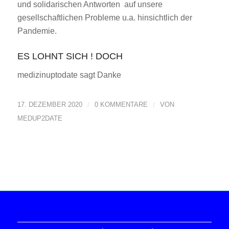
und solidarischen Antworten auf unsere
gesellschaftlichen Probleme u.a. hinsichtlich der
Pandemie.
ES LOHNT SICH ! DOCH
medizinuptodate sagt Danke
17. DEZEMBER 2020
/
0 KOMMENTARE
/
VON
MEDUP2DATE