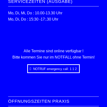
SERVICEZEITEN (AUSGABE)
Mo, Di, Mi, Do : 10.00-13.30 Uhr
Mo, Di, Do : 15:30 -17:.30 Uhr
Alle Termine sind online verfügbar !
Bitte kommen Sie nur im NOTFALL ohne Termin!
NOTRUF emergency call: 1 1 2
ÖFFNUNGSZEITEN PRAXIS