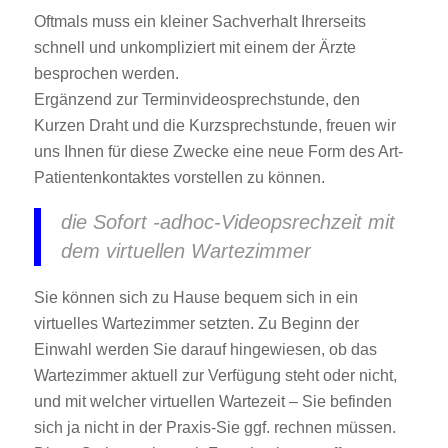
Oftmals muss ein kleiner Sachverhalt Ihrerseits
schnell und unkompliziert mit einem der Ärzte
besprochen werden.
Ergänzend zur Terminvideosprechstunde, den
Kurzen Draht und die Kurzsprechstunde, freuen wir
uns Ihnen für diese Zwecke eine neue Form des Art-
Patientenkontaktes vorstellen zu können.
die Sofort -adhoc-Videopsrechzeit mit
dem virtuellen Wartezimmer
Sie können sich zu Hause bequem sich in ein
virtuelles Wartezimmer setzten. Zu Beginn der
Einwahl werden Sie darauf hingewiesen, ob das
Wartezimmer aktuell zur Verfügung steht oder nicht,
und mit welcher virtuellen Wartezeit – Sie befinden
sich ja nicht in der Praxis-Sie ggf. rechnen müssen.