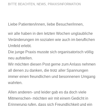
BITTE BEACHTEN
,
NEWS
,
PRAXISINFORMATION
Liebe Patienten/innen, liebe Besucher/innen,
wir alle haben in den letzten Wochen unglaubliche
Veränderungen im sozialen wie auch im beruflichen
Umfeld erlebt.
Die junge Praxis musste sich organisatorisch völlig
neu aufstellen.
Wir möchten diesen Post gerne zum Anlass nehmen
all denen zu danken, die trotz aller Spannungen
immer einen freundlichen und besonnenen Umgang
wahrten.
Allen anderen- und leider gab es da doch viele
Mitmenschen- möchten wir mit einem Gedicht in
Erinnerung rufen, dass sich Freundlichkeit und ein