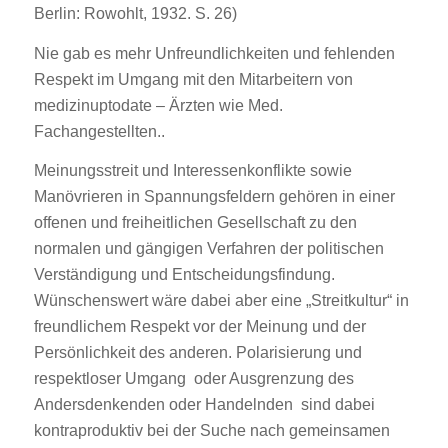
Berlin: Rowohlt, 1932. S. 26)
Nie gab es mehr Unfreundlichkeiten und fehlenden
Respekt im Umgang mit den Mitarbeitern von
medizinuptodate – Ärzten wie Med.
Fachangestellten..
Meinungsstreit und Interessenkonflikte sowie
Manövrieren in Spannungsfeldern gehören in einer
offenen und freiheitlichen Gesellschaft zu den
normalen und gängigen Verfahren der politischen
Verständigung und Entscheidungsfindung.
Wünschenswert wäre dabei aber eine „Streitkultur“ in
freundlichem Respekt vor der Meinung und der
Persönlichkeit des anderen. Polarisierung und
respektloser Umgang oder Ausgrenzung des
Andersdenkenden oder Handelnden sind dabei
kontraproduktiv bei der Suche nach gemeinsamen