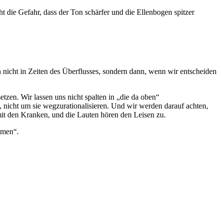
 die Gefahr, dass der Ton schärfer und die Ellenbogen spitzer
h nicht in Zeiten des Überflusses, sondern dann, wenn wir entscheiden
etzen. Wir lassen uns nicht spalten in „die da oben“
, nicht um sie wegzurationalisieren. Und wir werden darauf achten,
it den Kranken, und die Lauten hören den Leisen zu.
mmen“.