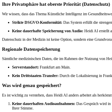
Ihre Privatsphäre hat oberste Priorität (Datenschutz)
Wir wissen, dass das Thema Künstliche Intelligenz im Gesundheitswes
Strikte DSGVO-Konformität:
Das System erfüllt die streng
Keine dauerhafte Speicherung von Audio:
Heidi AI erstellt 
Datenschutz in der Medizin ist keine Option, sondern eine Grundvora
Regionale Datenspeicherung
Sämtliche medizinischen Daten, die im Rahmen der Nutzung von Heidi
Serverstandort:
Frankfurt am Main.
Kein Drittstaaten-Transfer:
Durch die Lokalisierung in Frankf
Was wird genau gespeichert?
Es ist wichtig zu verstehen, dass Heidi AI anders arbeitet als herkö
Keine dauerhaften Audioaufnahmen:
Das Gespräch wird in Ec
Ihrer Stimme.