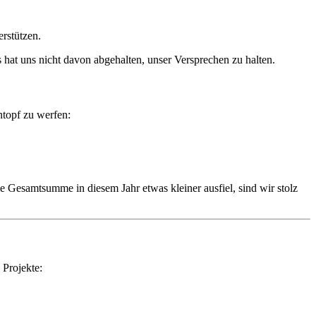
rstützen.
s hat uns nicht davon abgehalten, unser Versprechen zu halten.
topf zu werfen:
e Gesamtsumme in diesem Jahr etwas kleiner ausfiel, sind wir stolz
 Projekte: