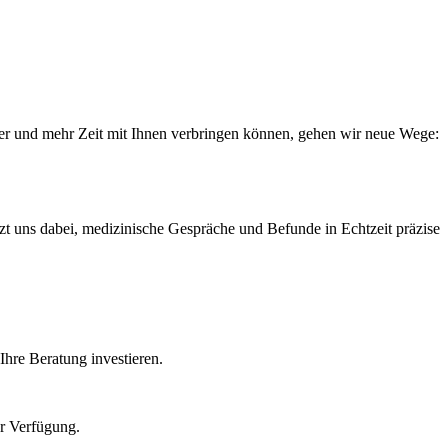
uter und mehr Zeit mit Ihnen verbringen können, gehen wir neue Wege:
tzt uns dabei, medizinische Gespräche und Befunde in Echtzeit präzise
Ihre Beratung investieren.
ur Verfügung.