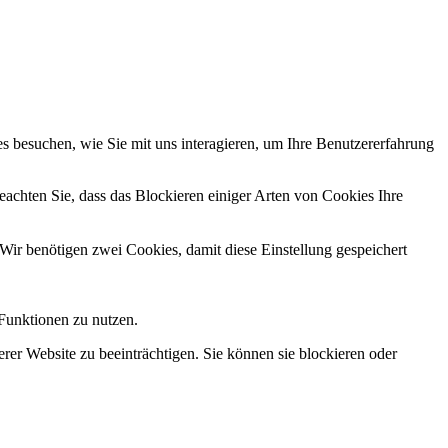
 besuchen, wie Sie mit uns interagieren, um Ihre Benutzererfahrung
eachten Sie, dass das Blockieren einiger Arten von Cookies Ihre
Wir benötigen zwei Cookies, damit diese Einstellung gespeichert
 Funktionen zu nutzen.
erer Website zu beeinträchtigen. Sie können sie blockieren oder