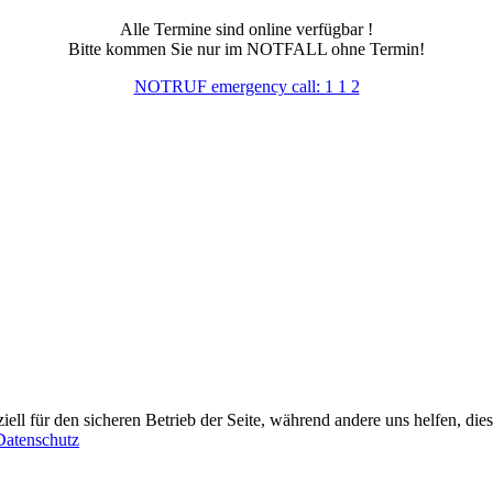
Alle Termine sind online verfügbar !
Bitte kommen Sie nur im NOTFALL ohne Termin!
NOTRUF emergency call: 1 1 2
iell für den sicheren Betrieb der Seite, während andere uns helfen, die
Datenschutz