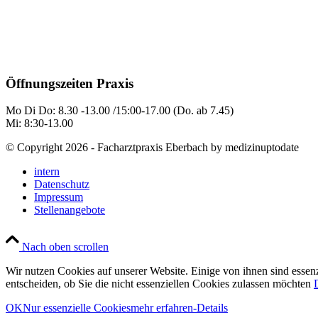
Öffnungszeiten Praxis
Mo Di Do: 8.30 -13.00 /15:00-17.00 (Do. ab 7.45)
Mi: 8:30-13.00
© Copyright 2026 - Facharztpraxis Eberbach by medizinuptodate
intern
Datenschutz
Impressum
Stellenangebote
Nach oben scrollen
Wir nutzen Cookies auf unserer Website. Einige von ihnen sind essenz
entscheiden, ob Sie die nicht essenziellen Cookies zulassen möchten
OK
Nur essenzielle Cookies
mehr erfahren-Details