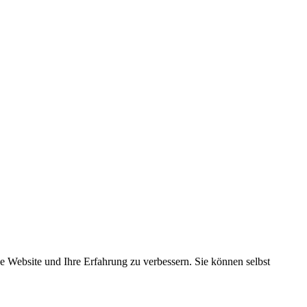
se Website und Ihre Erfahrung zu verbessern. Sie können selbst