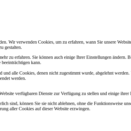
den. Wir verwenden Cookies, um zu erfahren, wann Sie unsere Websites
u gestalten.
ehr zu erfahren. Sie können auch einige Ihrer Einstellungen ändern. B
 beeinträchtigen kann.
ird und alle Cookies, denen nicht zugestimmt wurde, abgelehnt werden. 
lendet werden.
Website verfügbaren Dienste zur Verfügung zu stellen und einige ihrer
rlich sind, können Sie sie nicht ablehnen, ohne die Funktionsweise uns
rung aller Cookies auf dieser Website erzwingen.