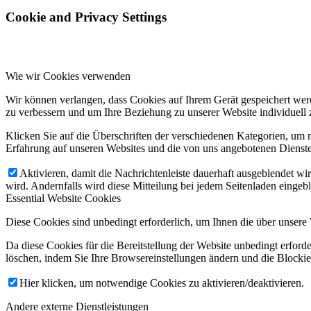
Cookie and Privacy Settings
Wie wir Cookies verwenden
Wir können verlangen, dass Cookies auf Ihrem Gerät gespeichert wer
zu verbessern und um Ihre Beziehung zu unserer Website individuell z
Klicken Sie auf die Überschriften der verschiedenen Kategorien, um m
Erfahrung auf unseren Websites und die von uns angebotenen Dienste
Aktivieren, damit die Nachrichtenleiste dauerhaft ausgeblendet w
wird. Andernfalls wird diese Mitteilung bei jedem Seitenladen eingeb
Essential Website Cookies
Diese Cookies sind unbedingt erforderlich, um Ihnen die über unsere 
Da diese Cookies für die Bereitstellung der Website unbedingt erforde
löschen, indem Sie Ihre Browsereinstellungen ändern und die Blockie
Hier klicken, um notwendige Cookies zu aktivieren/deaktivieren.
Andere externe Dienstleistungen