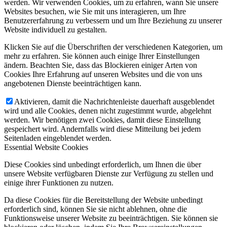
werden. Wir verwenden Cookies, um zu erfahren, wann Sie unsere
Websites besuchen, wie Sie mit uns interagieren, um Ihre
Benutzererfahrung zu verbessern und um Ihre Beziehung zu unserer
Website individuell zu gestalten.
Klicken Sie auf die Überschriften der verschiedenen Kategorien, um
mehr zu erfahren. Sie können auch einige Ihrer Einstellungen
ändern. Beachten Sie, dass das Blockieren einiger Arten von
Cookies Ihre Erfahrung auf unseren Websites und die von uns
angebotenen Dienste beeinträchtigen kann.
Aktivieren, damit die Nachrichtenleiste dauerhaft ausgeblendet
wird und alle Cookies, denen nicht zugestimmt wurde, abgelehnt
werden. Wir benötigen zwei Cookies, damit diese Einstellung
gespeichert wird. Andernfalls wird diese Mitteilung bei jedem
Seitenladen eingeblendet werden.
Essential Website Cookies
Diese Cookies sind unbedingt erforderlich, um Ihnen die über
unsere Website verfügbaren Dienste zur Verfügung zu stellen und
einige ihrer Funktionen zu nutzen.
Da diese Cookies für die Bereitstellung der Website unbedingt
erforderlich sind, können Sie sie nicht ablehnen, ohne die
Funktionsweise unserer Website zu beeinträchtigen. Sie können sie