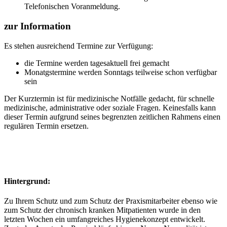
Telefonischen Voranmeldung.
zur Information
Es stehen ausreichend Termine zur Verfügung:
die Termine werden tagesaktuell frei gemacht
Monatgstermine werden Sonntags teilweise schon verfügbar
sein
Der Kurztermin ist für medizinische Notfälle gedacht, für schnelle
medizinische, administrative oder soziale Fragen. Keinesfalls kann
dieser Termin aufgrund seines begrenzten zeitlichen Rahmens einen
regulären Termin ersetzen.
Hintergrund:
Zu Ihrem Schutz und zum Schutz der Praxismitarbeiter ebenso wie
zum Schutz der chronisch kranken Mitpatienten wurde in den
letzten Wochen ein umfangreiches Hygienekonzept entwickelt.