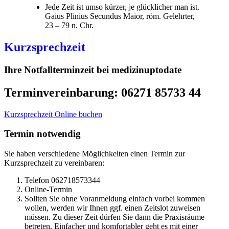
Jede Zeit ist umso kürzer, je glücklicher man ist.
Gaius Plinius Secundus Maior, röm. Gelehrter,
23 – 79 n. Chr.
Kurzsprechzeit
Ihre Notfallterminzeit bei medizinuptodate
Terminvereinbarung: 06271 85733 44
Kurzsprechzeit Online buchen
Termin notwendig
Sie haben verschiedene Möglichkeiten einen Termin zur
Kurzsprechzeit zu vereinbaren:
Telefon 062718573344
Online-Termin
Sollten Sie ohne Voranmeldung einfach vorbei kommen
wollen, werden wir Ihnen ggf. einen Zeitslot zuweisen
müssen. Zu dieser Zeit dürfen Sie dann die Praxisräume
betreten. Einfacher und komfortabler geht es mit einer