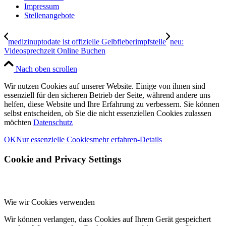
Impressum
Stellenangebote
medizinuptodate ist offizielle Gelbfieberimpfstelle
neu:
Videosprechzeit Online Buchen
Nach oben scrollen
Wir nutzen Cookies auf unserer Website. Einige von ihnen sind
essenziell für den sicheren Betrieb der Seite, während andere uns
helfen, diese Website und Ihre Erfahrung zu verbessern. Sie können
selbst entscheiden, ob Sie die nicht essenziellen Cookies zulassen
möchten
Datenschutz
OK
Nur essenzielle Cookies
mehr erfahren-Details
Cookie and Privacy Settings
Wie wir Cookies verwenden
Wir können verlangen, dass Cookies auf Ihrem Gerät gespeichert