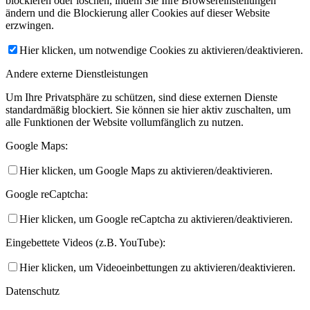
blockieren oder löschen, indem Sie Ihre Browsereinstellungen
ändern und die Blockierung aller Cookies auf dieser Website
erzwingen.
Hier klicken, um notwendige Cookies zu aktivieren/deaktivieren.
Andere externe Dienstleistungen
Um Ihre Privatsphäre zu schützen, sind diese externen Dienste
standardmäßig blockiert. Sie können sie hier aktiv zuschalten, um
alle Funktionen der Website vollumfänglich zu nutzen.
Google Maps:
Hier klicken, um Google Maps zu aktivieren/deaktivieren.
Google reCaptcha:
Hier klicken, um Google reCaptcha zu aktivieren/deaktivieren.
Eingebettete Videos (z.B. YouTube):
Hier klicken, um Videoeinbettungen zu aktivieren/deaktivieren.
Datenschutz