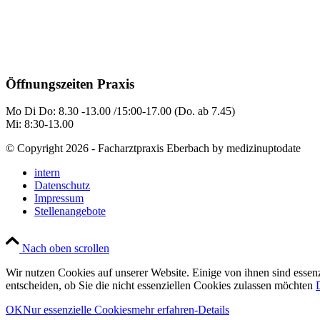
Öffnungszeiten Praxis
Mo Di Do: 8.30 -13.00 /15:00-17.00 (Do. ab 7.45)
Mi: 8:30-13.00
© Copyright 2026 - Facharztpraxis Eberbach by medizinuptodate
intern
Datenschutz
Impressum
Stellenangebote
Nach oben scrollen
Wir nutzen Cookies auf unserer Website. Einige von ihnen sind essenz
entscheiden, ob Sie die nicht essenziellen Cookies zulassen möchten
OK
Nur essenzielle Cookies
mehr erfahren-Details