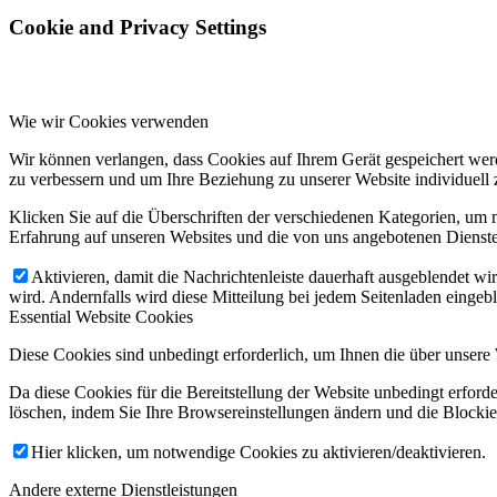
Cookie and Privacy Settings
Wie wir Cookies verwenden
Wir können verlangen, dass Cookies auf Ihrem Gerät gespeichert wer
zu verbessern und um Ihre Beziehung zu unserer Website individuell z
Klicken Sie auf die Überschriften der verschiedenen Kategorien, um m
Erfahrung auf unseren Websites und die von uns angebotenen Dienste
Aktivieren, damit die Nachrichtenleiste dauerhaft ausgeblendet w
wird. Andernfalls wird diese Mitteilung bei jedem Seitenladen eingeb
Essential Website Cookies
Diese Cookies sind unbedingt erforderlich, um Ihnen die über unsere 
Da diese Cookies für die Bereitstellung der Website unbedingt erforde
löschen, indem Sie Ihre Browsereinstellungen ändern und die Blockie
Hier klicken, um notwendige Cookies zu aktivieren/deaktivieren.
Andere externe Dienstleistungen