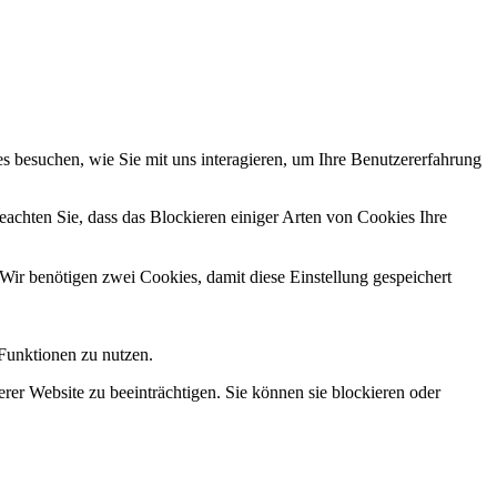
 besuchen, wie Sie mit uns interagieren, um Ihre Benutzererfahrung
eachten Sie, dass das Blockieren einiger Arten von Cookies Ihre
Wir benötigen zwei Cookies, damit diese Einstellung gespeichert
 Funktionen zu nutzen.
erer Website zu beeinträchtigen. Sie können sie blockieren oder