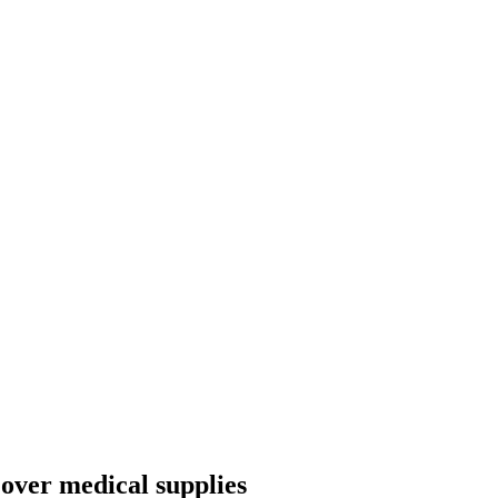
 over medical supplies