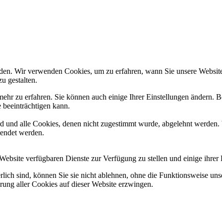
den. Wir verwenden Cookies, um zu erfahren, wann Sie unsere Websites
u gestalten.
ehr zu erfahren. Sie können auch einige Ihrer Einstellungen ändern. B
 beeinträchtigen kann.
ird und alle Cookies, denen nicht zugestimmt wurde, abgelehnt werden. 
lendet werden.
Website verfügbaren Dienste zur Verfügung zu stellen und einige ihrer
rlich sind, können Sie sie nicht ablehnen, ohne die Funktionsweise uns
rung aller Cookies auf dieser Website erzwingen.