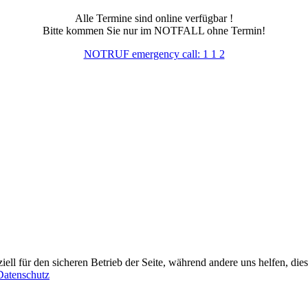
Alle Termine sind online verfügbar !
Bitte kommen Sie nur im NOTFALL ohne Termin!
NOTRUF emergency call: 1 1 2
iell für den sicheren Betrieb der Seite, während andere uns helfen, die
Datenschutz