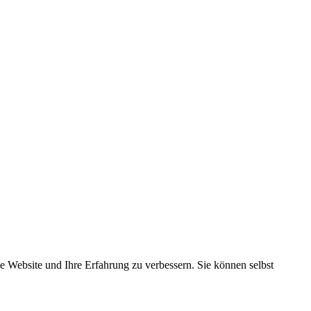
se Website und Ihre Erfahrung zu verbessern. Sie können selbst