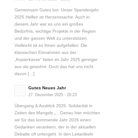
Gemeinsam Gutes tun: Unser Spendenjahr
2025 Helfen ist Herzenssache. Auch in
diesem Jahr war es uns ein großes
Bedürfnis, wichtige Projekte in der Region
und der ganzen Welt zu unterstützen.
Vielleicht ist es Ihnen aufgefallen: Die
klassischen Einnahmen aus der
„Kopierkasse“ fielen im Jahr 2025 geringer
aus als gewohnt. Doch das hat uns nicht
davon […]
Gutes Neues Jahr
27. Dezember 2025 - 20:23
Übergang & Ausblick 2026: Solidarität in
Zeiten des Mangels „…Genau hier möchten
wir für das kommende Jahr 2026 einen
Gedanken verankern, der in der aktuellen
Debatte oft untergeht. In den Leitartikeln