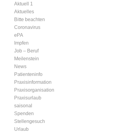
Aktuell 1
Aktuelles
Bitte beachten
Coronavirus
ePA
Impfen
Job – Beruf
Meilenstein
News
Patienteninfo
Praxisinformation
Praxisorganisation
Praxisurlaub
saisonal
Spenden
Stellengesuch
Urlaub