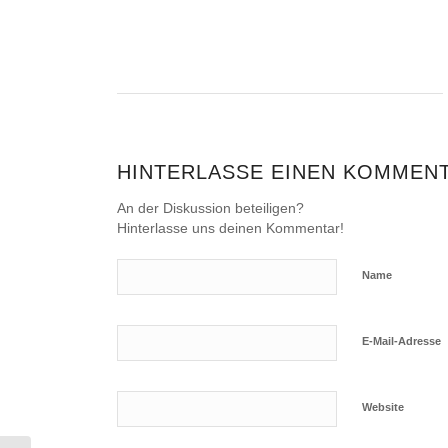
HINTERLASSE EINEN KOMMEN
An der Diskussion beteiligen?
Hinterlasse uns deinen Kommentar!
Name
E-Mail-Adresse
Website