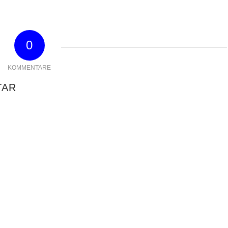
0
KOMMENTARE
TAR