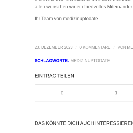
allen wünschen wir ein friedvolles Miteinander
Ihr Team von medizinuptodate
23. DEZEMBER 2023
/
0 KOMMENTARE
/
VON
ME
SCHLAGWORTE:
MEDIZINUPTODATE
EINTRAG TEILEN
DAS KÖNNTE DICH AUCH INTERESSIERE