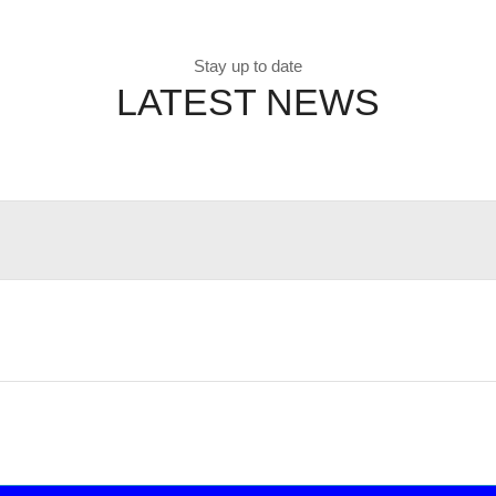
Stay up to date
LATEST NEWS