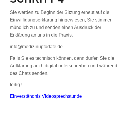
Sie werden zu Beginn der Sitzung erneut auf die
Einwilligungserklärung hingewiesen, Sie stimmen
mündlich zu und senden einen Ausdruck der
Erklärung an uns in die Praxis.
info@medizinuptodate.de
Falls Sie es technisch können, dann dürfen Sie die
Aufklärung auch digital unterschreiben und während
des Chats senden.
fertig !
Einverständnis Videosprechstunde