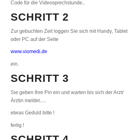
Code für die Videosprechstunde..
SCHRITT 2
Zur gebuchten Zeit loggen Sie sich mit Handy, Tablet
oder PC auf der Seite
www.viomedi.de
ein.
SCHRITT 3
Sie geben Ihre Pin ein und warten bis sich der Arzt/
Ärztin meldet….
etwas Geduld bitte !
fertig !
SCHRITT 4