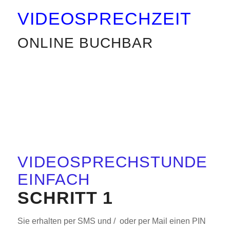
VIDEOSPRECHZEIT
ONLINE BUCHBAR
VIDEOSPRECHSTUNDE
EINFACH
SCHRITT 1
Sie erhalten per SMS und / oder per Mail einen PIN