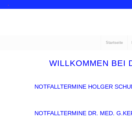
.
Startseite
WILLKOMMEN BEI 
NOTFALLTERMINE HOLGER SCH
NOTFALLTERMINE DR. MED. G.K